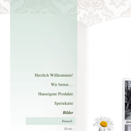
Herzlich Willkommen!
Wir bieten ...
Hauseigene Produkte
Speisekarte
Bilder
Damals
Heute