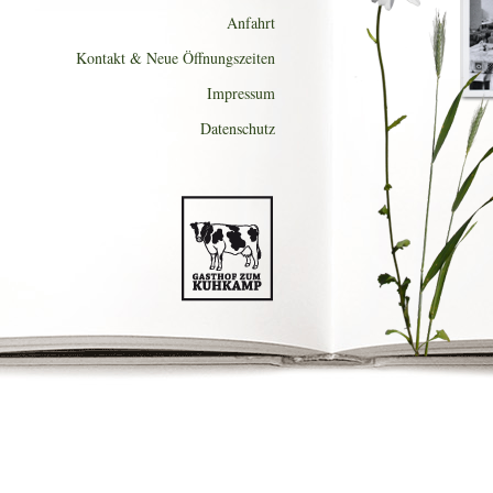
Anfahrt
Kontakt & Neue Öffnungszeiten
Impressum
Datenschutz